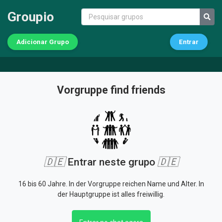
Groupio
Adicionar Grupo
Entrar
Vorgruppe find friends
🇩🇪
Entrar neste grupo
🇩🇪
16 bis 60 Jahre. In der Vorgruppe reichen Name und Alter. In
der Hauptgruppe ist alles freiwillig.