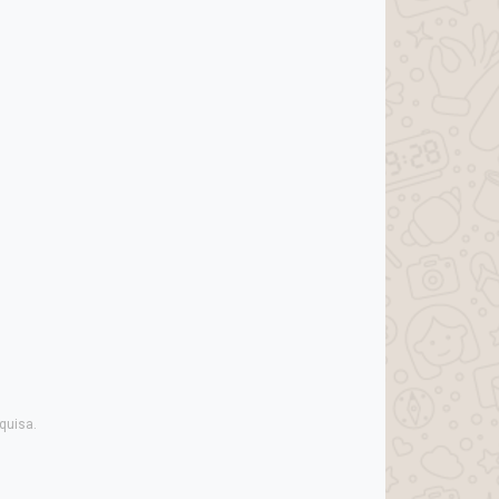
quisa.