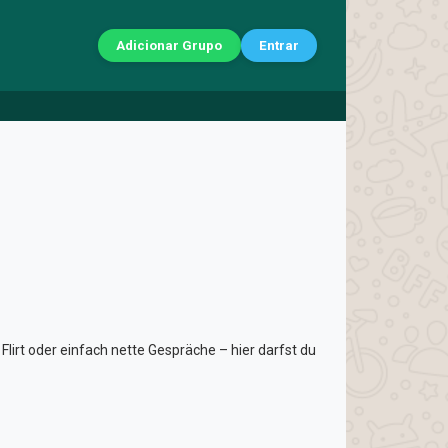
Adicionar Grupo
Entrar
lirt oder einfach nette Gespräche – hier darfst du