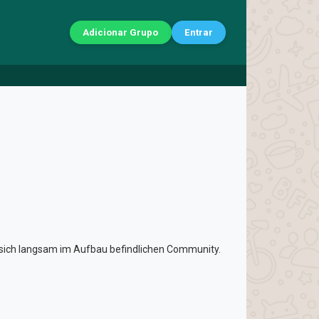
Adicionar Grupo
Entrar
r sich langsam im Aufbau befindlichen Community.