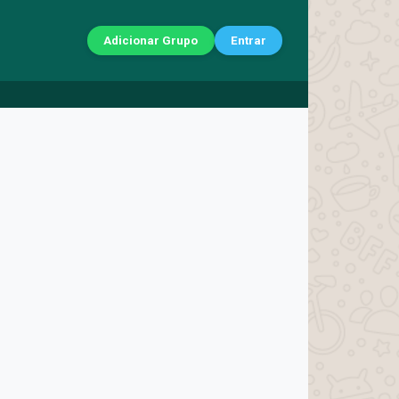
Adicionar Grupo
Entrar