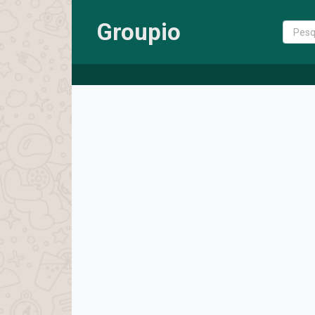
Groupio