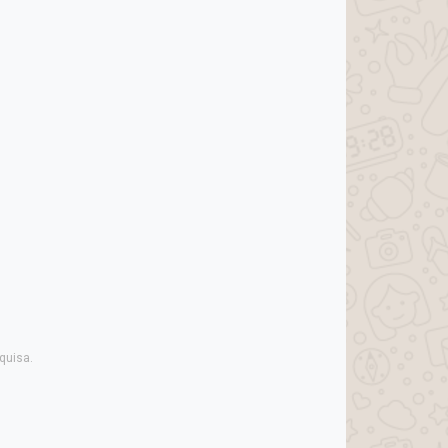
quisa.